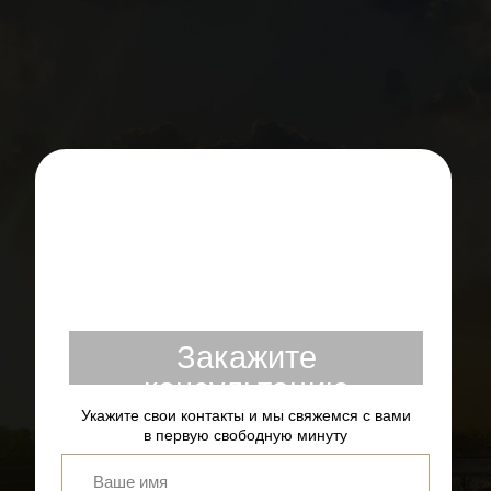
Закажите
консультацию
Укажите свои контакты и мы свяжемся с вами
в первую свободную минуту
+7